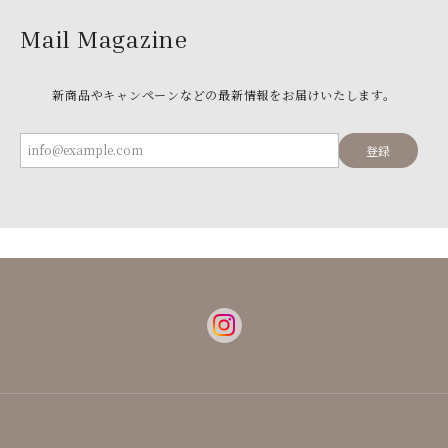
Mail Magazine
新商品やキャンペーンなどの最新情報をお届けいたします。
登録