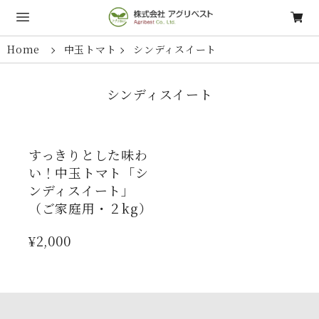
Home
中玉トマト
シンディスイート
シンディスイート
すっきりとした味わ
い！中玉トマト「シ
ンディスイート」
（ご家庭用・２kg）
¥2,000