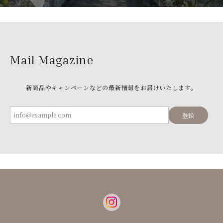
Mail Magazine
新商品やキャンペーンなどの最新情報をお届けいたします。
登録